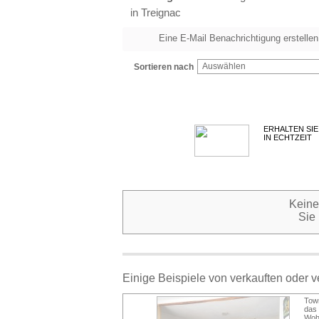
in Treignac
Eine E-Mail Benachrichtigung erstellen
Auswählen
Sortieren nach
ERHALTEN SIE
IN ECHTZEIT
Keine
Sie
Einige Beispiele von verkauften oder 
Town
das
Woh