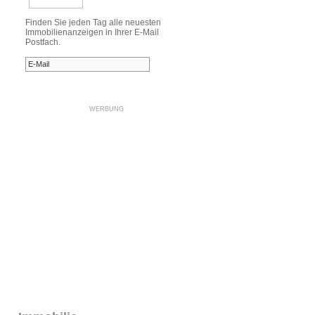
Finden Sie jeden Tag alle neuesten
Immobilienanzeigen in Ihrer E-Mail
Postfach.
WERBUNG