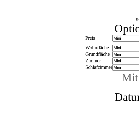
n
Optio
Preis
Wohnfläche
Grundfläche
Zimmer
Schlafzimmer
Mit
Datu