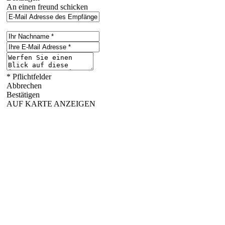
An einen freund schicken
* Pflichtfelder
Abbrechen
Bestätigen
AUF KARTE ANZEIGEN