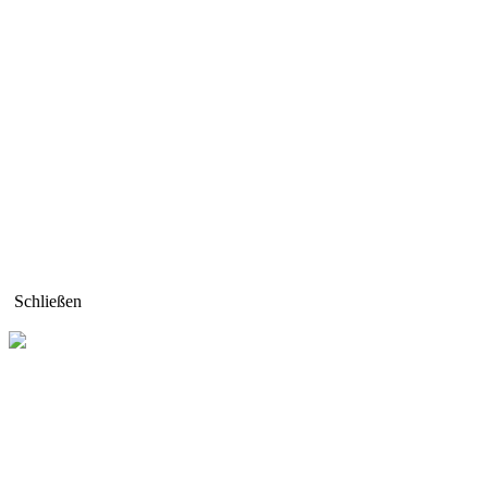
Schließen