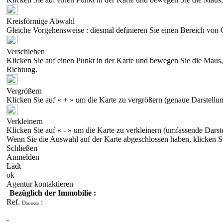
Kreisförmige Abwahl
Gleiche Vorgehensweise : diesmal definieren Sie einen Bereich von 
Verschieben
Klicken Sie auf einen Punkt in der Karte und bewegen Sie die Maus, 
Richtung.
Vergrößern
Klicken Sie auf « + » um die Karte zu vergrößern (genaue Darstellun
Verkleinern
Klicken Sie auf « - » um die Karte zu verkleinern (umfassende Darst
Wenn Sie die Auswahl auf der Karte abgeschlossen haben, klicken S
Schließen
Anmelden
Lädt
ok
Agentur kontaktieren
Bezüglich der Immobilie :
Ref.
:
D
maisons
-