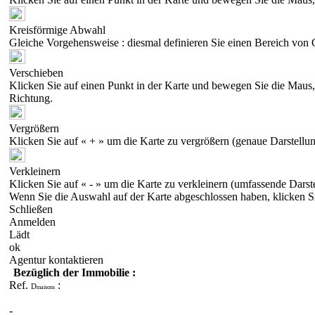
Kreisförmige Abwahl
Gleiche Vorgehensweise : diesmal definieren Sie einen Bereich von 
Verschieben
Klicken Sie auf einen Punkt in der Karte und bewegen Sie die Maus, 
Richtung.
Vergrößern
Klicken Sie auf « + » um die Karte zu vergrößern (genaue Darstellun
Verkleinern
Klicken Sie auf « - » um die Karte zu verkleinern (umfassende Darst
Wenn Sie die Auswahl auf der Karte abgeschlossen haben, klicken S
Schließen
Anmelden
Lädt
ok
Agentur kontaktieren
Bezüglich der Immobilie :
Ref.
:
D
maisons
-