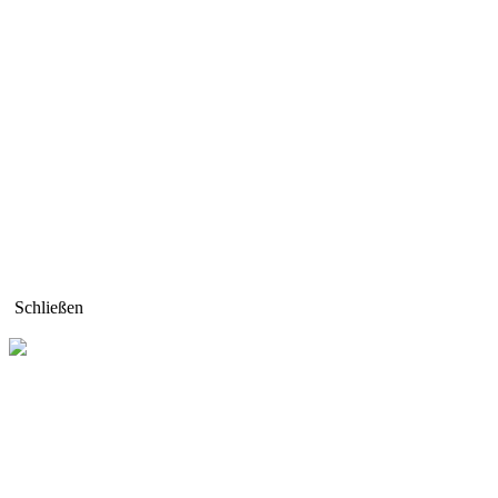
Schließen