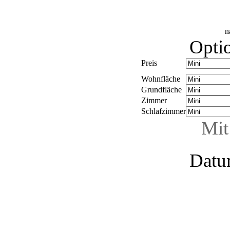
n
Optio
Preis
Wohnfläche
Grundfläche
Zimmer
Schlafzimmer
Mit
Datu