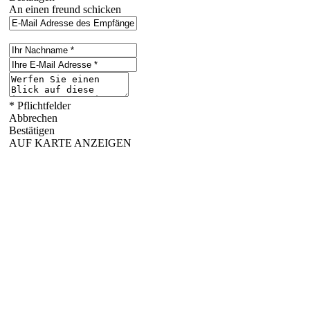
An einen freund schicken
* Pflichtfelder
Abbrechen
Bestätigen
AUF KARTE ANZEIGEN